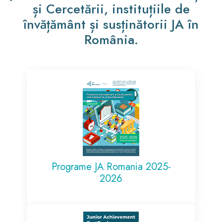
și Cercetării, instituțiile de
învățământ și susținătorii JA în
România.
Programe JA Romania 2025-
2026