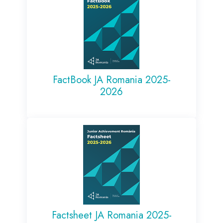
FactBook JA Romania 2025-
2026
Factsheet JA Romania 2025-