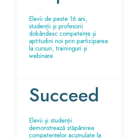
Elevii de peste 16 ani,
studenții și profesorii
dobândesc competențe și
aptitudini noi prin participarea
la cursuri, traininguri și
webinare.
Succeed
Elevii și studenții
demonstrează stăpânirea
competențelor acumulate la