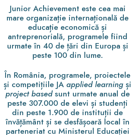
Junior Achievement este cea mai
mare organizație internațională de
educație economică și
antreprenorială, programele fiind
urmate în 40 de țări din Europa și
peste 100 din lume.
În România, programele, proiectele
și competițiile JA
applied learning
și
project based
sunt urmate anual de
peste 307.000 de elevi și studenți
din peste 1.900 de instituții de
învățământ și se desfășoară local în
parteneriat cu Ministerul Educației