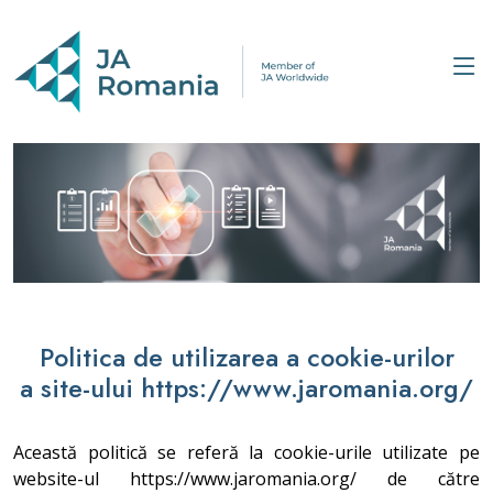
Politica de utilizarea a cookie-urilor
a site-ului https://www.jaromania.org/
Această politică se referă la cookie-urile utilizate pe
website-ul https://www.jaromania.org/ de către