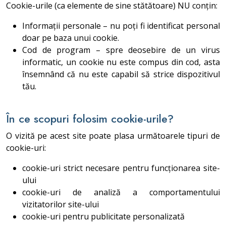
Cookie-urile (ca elemente de sine stătătoare) NU conțin:
Informații personale – nu poți fi identificat personal
doar pe baza unui cookie.
Cod de program – spre deosebire de un virus
informatic, un cookie nu este compus din cod, asta
însemnând că nu este capabil să strice dispozitivul
tău.
În ce scopuri folosim cookie-urile?
O vizită pe acest site poate plasa următoarele tipuri de
cookie-uri:
cookie-uri strict necesare pentru funcționarea site-
ului
cookie-uri de analiză a comportamentului
vizitatorilor site-ului
cookie-uri pentru publicitate personalizată