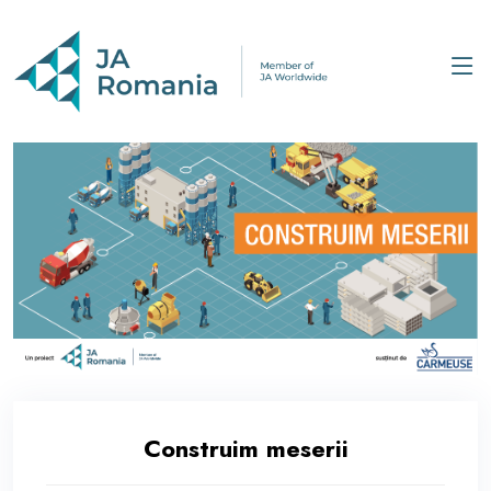
Construim meserii