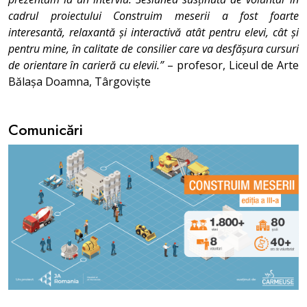
cadrul proiectului Construim meserii a fost foarte
interesantă, relaxantă și interactivă atât pentru elevi, cât și
pentru mine, în calitate de consilier care va desfășura cursuri
de orientare în carieră cu elevii.”
– profesor, Liceul de Arte
Bălașa Doamna, Târgoviște
Comunicări