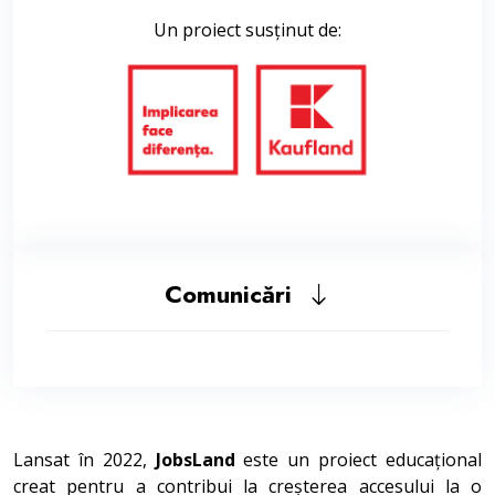
Un proiect susținut de:
Comunicări
Lansat în 2022,
JobsLand
este un proiect educațional
creat pentru a contribui la creșterea accesului la o