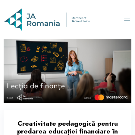
Creativitate pedagogică pentru
predarea educației financiare în