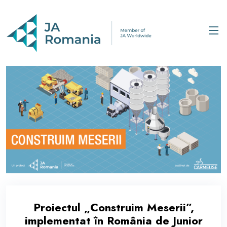
Proiectul „Construim Meserii”,
implementat în România de Junior