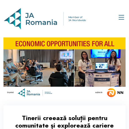
Tinerii creează soluții pentru
comunitate și explorează cariere