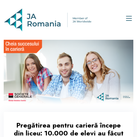
Pregătirea pentru carieră începe
din liceu: 10.000 de elevi au făcut