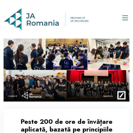
Peste 200 de ore de învățare
aplicată, bazată pe principiile