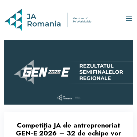
Competiția JA de antreprenoriat
GEN-E 2026 – 32 de echipe vor