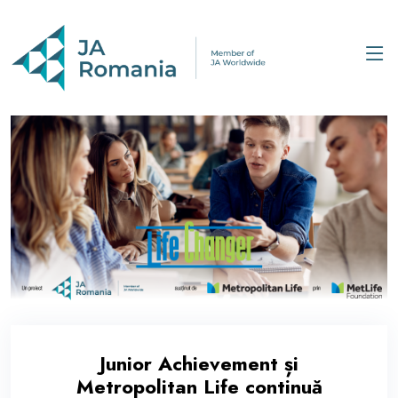
Junior Achievement și
Metropolitan Life continuă