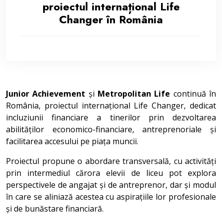
proiectul internațional Life
Changer în România
Junior Achievement
și
Metropolitan Life
continuă în
România, proiectul internațional Life Changer, dedicat
incluziunii financiare a tinerilor prin dezvoltarea
abilităților economico-financiare, antreprenoriale și
facilitarea accesului pe piața muncii.
Proiectul propune o abordare transversală, cu activități
prin intermediul cărora elevii de liceu pot explora
perspectivele de angajat și de antreprenor, dar și modul
în care se aliniază acestea cu aspirațiile lor profesionale
și de bunăstare financiară.