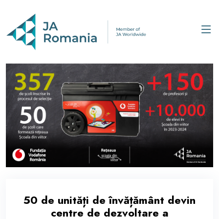
50 de unități de învățământ devin
centre de dezvoltare a