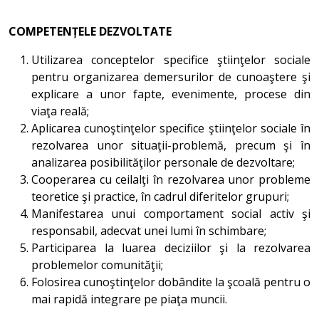
COMPETENȚELE DEZVOLTATE
Utilizarea conceptelor specifice ştiinţelor sociale
pentru organizarea demersurilor de cunoaştere şi
explicare a unor fapte, evenimente, procese din
viaţa reală;
Aplicarea cunoştinţelor specifice ştiinţelor sociale în
rezolvarea unor situaţii-problemă, precum şi în
analizarea posibilităţilor personale de dezvoltare;
Cooperarea cu ceilalţi în rezolvarea unor probleme
teoretice şi practice, în cadrul diferitelor grupuri;
Manifestarea unui comportament social activ şi
responsabil, adecvat unei lumi în schimbare;
Participarea la luarea deciziilor şi la rezolvarea
problemelor comunităţii;
Folosirea cunoştinţelor dobândite la şcoală pentru o
mai rapidă integrare pe piaţa muncii.