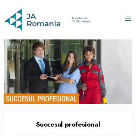
Succesul profesional