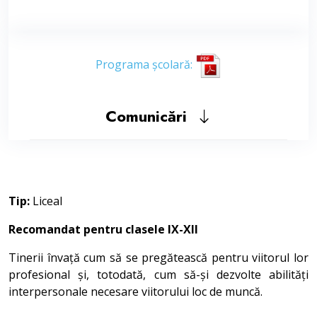
Programa școlară:
Comunicări
Tip:
Liceal
Recomandat pentru clasele IX-XII
Tinerii învață cum să se pregătească pentru viitorul lor
profesional și, totodată, cum să-și dezvolte abilități
interpersonale necesare viitorului loc de muncă.