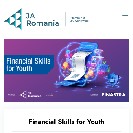
Financial Skills for Youth