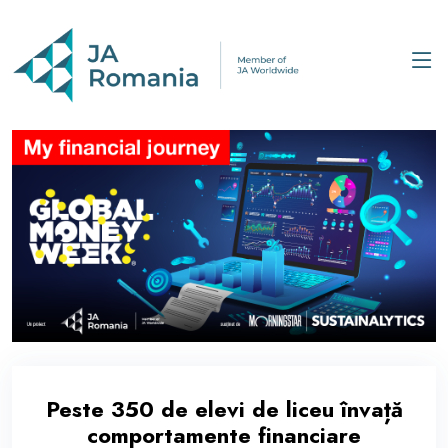
Peste 350 de elevi de liceu învață
comportamente financiare