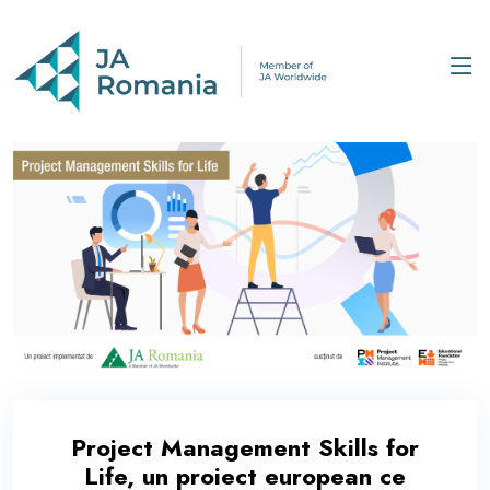
Project Management Skills for
Life, un proiect european ce