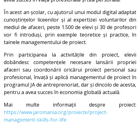
În acest an școlar, cu ajutorul unui modul digital adaptat
cunoștințelor liceenilor și al expertizei voluntarilor din
mediul de afaceri, peste 1.500 de elevi și 30 de profesori
vor fi introduși, prin exemple teoretice și practice, în
tainele managementului de proiect.
Prin participarea la activitățile din proiect, elevii
dobândesc competențele necesare lansării propriei
afaceri sau coordonării oricărui proiect personal sau
profesional, învață și aplică managementul de proiect în
programul JA de antreprenoriat, dar și dincolo de acesta,
pentru a avea succes în economia globală actuală.
Mai multe informații despre proiect:
https://www.jaromania.org/proiecte/project-
management-skills-for-life